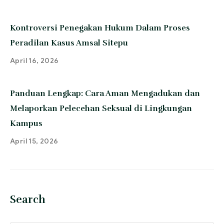
Kontroversi Penegakan Hukum Dalam Proses
Peradilan Kasus Amsal Sitepu
April 16, 2026
Panduan Lengkap: Cara Aman Mengadukan dan
Melaporkan Pelecehan Seksual di Lingkungan
Kampus
April 15, 2026
Search