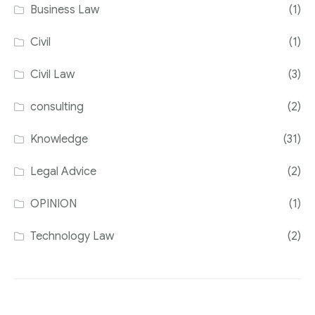
Business Law
(1)
Civil
(1)
Civil Law
(3)
consulting
(2)
Knowledge
(31)
Legal Advice
(2)
OPINION
(1)
Technology Law
(2)