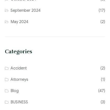
September 2024
(17)
May 2024
(2)
Categories
Accident
(2)
Attorneys
(1)
Blog
(47)
BUSINESS
(3)