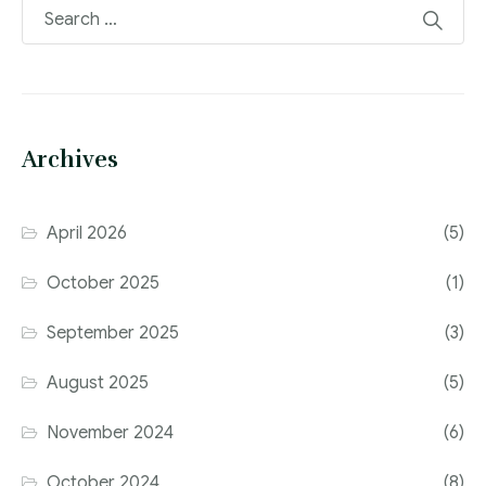
Archives
April 2026
(5)
October 2025
(1)
September 2025
(3)
August 2025
(5)
November 2024
(6)
October 2024
(8)