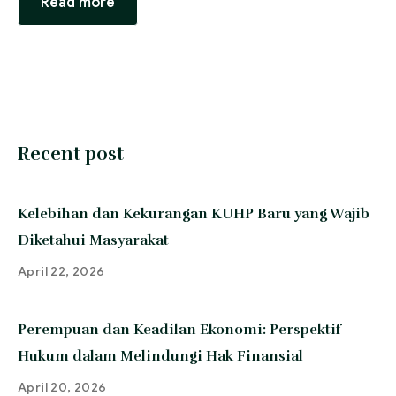
Read more
Recent post
Kelebihan dan Kekurangan KUHP Baru yang Wajib
Diketahui Masyarakat
April 22, 2026
Perempuan dan Keadilan Ekonomi: Perspektif
Hukum dalam Melindungi Hak Finansial
April 20, 2026