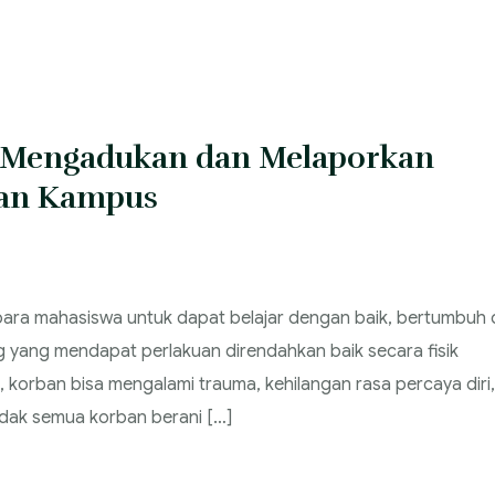
 Mengadukan dan Melaporkan
gan Kampus
para mahasiswa untuk dapat belajar dengan baik, bertumbuh
 yang mendapat perlakuan direndahkan baik secara fisik
korban bisa mengalami trauma, kehilangan rasa percaya diri,
dak semua korban berani […]