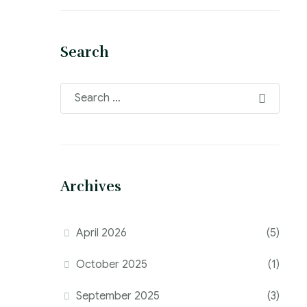
Search
Archives
April 2026
(5)
October 2025
(1)
September 2025
(3)