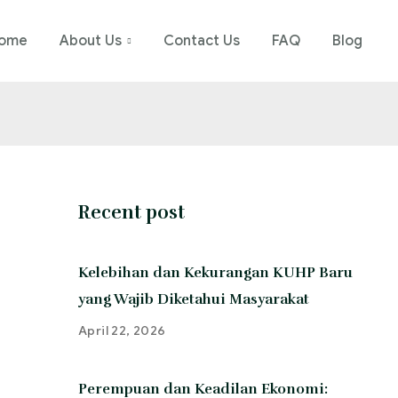
ome
About Us
Contact Us
FAQ
Blog
Recent post
Kelebihan dan Kekurangan KUHP Baru
yang Wajib Diketahui Masyarakat
April 22, 2026
Perempuan dan Keadilan Ekonomi: