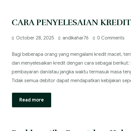
CARA PENYELESAIAN KREDI
October 28, 2025
andikahar76
0 Comments
Bagi beberapa orang yang mengalami kredit macet, te
dan menyelesaikan kredit dengan cara sebagai berikut
pembayaran dan/atau jangka waktu termasuk masa teng
Tidak semua debitor dapat mendapatkan kebijakan sepert
Read more