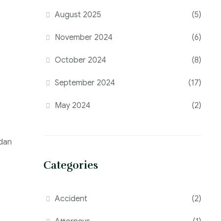
August 2025
(5)
November 2024
(6)
October 2024
(8)
September 2024
(17)
May 2024
(2)
 dan
Categories
Accident
(2)