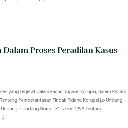
 Dalam Proses Peradilan Kasus
r yang terjerat dalam kasus dugaan korupsi, dalam Pasal 3
 Tentang Pemberantasan Tindak Pidana Korupsi j.o Undang –
 Undang – Undang Nomor 31 Tahun 1999 Tentang
…]