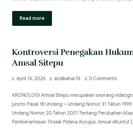
Read more
Kontroversi Penegakan Hukum
Amsal Sitepu
April 16, 2026
andikahar76
0 Comments
KRONOLOGI Amsal Sitepu merupakan seorang videografe
juncto Pasal 18 Undang – Undang Nomor 31 Tahun 1999
Undang Nomor 20 Tahun 2001 Tentang Perubahan Atas
Pemberantasan Tindak Pidana Korupsi. Amsal dituntut [