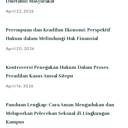
Diketahui Masyarakat
April 22, 2026
Perempuan dan Keadilan Ekonomi: Perspektif
Hukum dalam Melindungi Hak Finansial
April 20, 2026
Kontroversi Penegakan Hukum Dalam Proses
Peradilan Kasus Amsal Sitepu
April 16, 2026
Panduan Lengkap: Cara Aman Mengadukan dan
Melaporkan Pelecehan Seksual di Lingkungan
Kampus