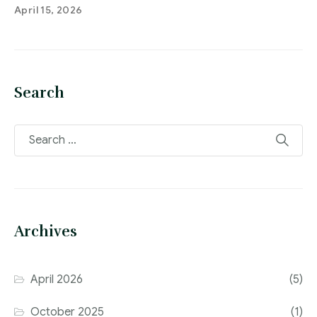
April 15, 2026
Search
Archives
April 2026
(5)
October 2025
(1)