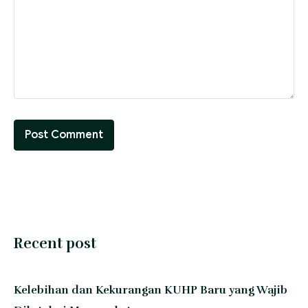
Recent post
Kelebihan dan Kekurangan KUHP Baru yang Wajib