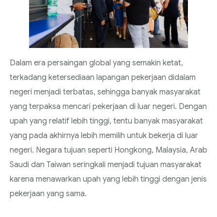
Dalam era persaingan global yang semakin ketat,
terkadang ketersediaan lapangan pekerjaan didalam
negeri menjadi terbatas, sehingga banyak masyarakat
yang terpaksa mencari pekerjaan di luar negeri. Dengan
upah yang relatif lebih tinggi, tentu banyak masyarakat
yang pada akhirnya lebih memilih untuk bekerja di luar
negeri. Negara tujuan seperti Hongkong, Malaysia, Arab
Saudi dan Taiwan seringkali menjadi tujuan masyarakat
karena menawarkan upah yang lebih tinggi dengan jenis
pekerjaan yang sama.