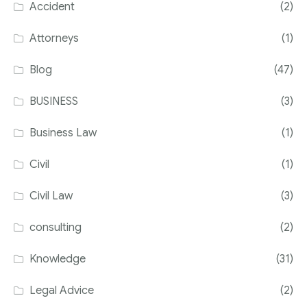
Accident
(2)
Attorneys
(1)
Blog
(47)
BUSINESS
(3)
Business Law
(1)
Civil
(1)
Civil Law
(3)
consulting
(2)
Knowledge
(31)
Legal Advice
(2)