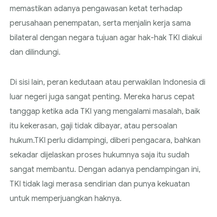
memastikan adanya pengawasan ketat terhadap
perusahaan penempatan, serta menjalin kerja sama
bilateral dengan negara tujuan agar hak-hak TKI diakui
dan dilindungi.
Di sisi lain, peran kedutaan atau perwakilan Indonesia di
luar negeri juga sangat penting. Mereka harus cepat
tanggap ketika ada TKI yang mengalami masalah, baik
itu kekerasan, gaji tidak dibayar, atau persoalan
hukum.TKI perlu didampingi, diberi pengacara, bahkan
sekadar dijelaskan proses hukumnya saja itu sudah
sangat membantu. Dengan adanya pendampingan ini,
TKI tidak lagi merasa sendirian dan punya kekuatan
untuk memperjuangkan haknya.