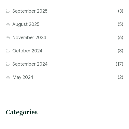
September 2025
(3)
August 2025
(5)
November 2024
(6)
October 2024
(8)
September 2024
(17)
May 2024
(2)
Categories