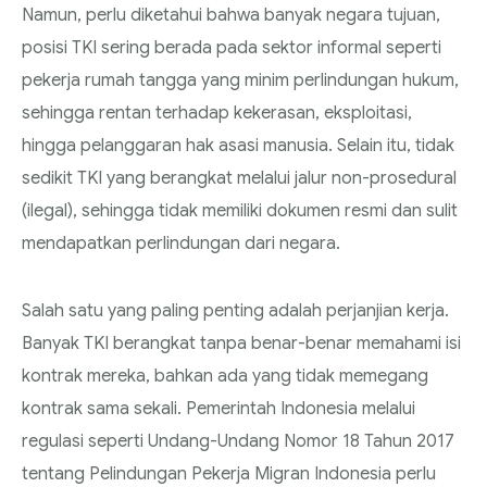
Namun, perlu diketahui bahwa banyak negara tujuan,
posisi TKI sering berada pada sektor informal seperti
pekerja rumah tangga yang minim perlindungan hukum,
sehingga rentan terhadap kekerasan, eksploitasi,
hingga pelanggaran hak asasi manusia. Selain itu, tidak
sedikit TKI yang berangkat melalui jalur non-prosedural
(ilegal), sehingga tidak memiliki dokumen resmi dan sulit
mendapatkan perlindungan dari negara.
Salah satu yang paling penting adalah perjanjian kerja.
Banyak TKI berangkat tanpa benar-benar memahami isi
kontrak mereka, bahkan ada yang tidak memegang
kontrak sama sekali. Pemerintah Indonesia melalui
regulasi seperti Undang-Undang Nomor 18 Tahun 2017
tentang Pelindungan Pekerja Migran Indonesia perlu