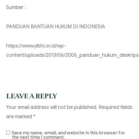
Sumber :
PANDUAN BANTUAN HUKUM DI INDONESIA
https://www.ylbhi.or.id/wp-
content/uploads/2013/06/2006_panduan_hukum_deskripsi
LEAVE A REPLY
Your email address will not be published.
Required fields
are marked
*
Save my name, email, and website in this browser for
the next time I comment.