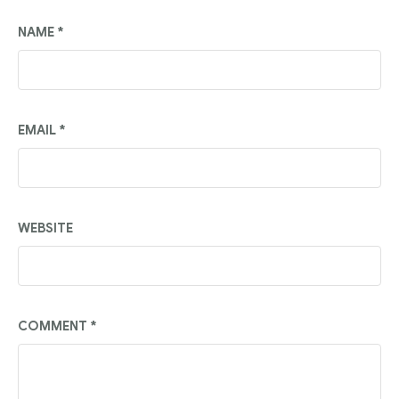
NAME
*
EMAIL
*
WEBSITE
COMMENT
*