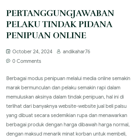
PERTANGGUNGJAWABAN
PELAKU TINDAK PIDANA
PENIPUAN ONLINE
October 24, 2024
andikahar76
0 Comments
Berbagai modus penipuan melalui media online semakin
marak bermunculan dan pelaku semakin rapi dalam
memuluskan aksinya dalam tindak penipuan, hal ini di
terlihat dari banyaknya website-website jual beli palsu
yang dibuat secara sedemikian rupa dan menawarkan
berbagai produk dengan harga dibawah harga normal,
dengan maksud menarik minat korban untuk membeli,