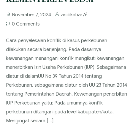
November 7, 2024
andikahar76
0 Comments
Cara penyelesaian konflik di kasus perkebunan
dilakukan secara berjenjang. Pada dasarnya
kewenangan menangani konflik mengikuti kewenangan
menerbitkan Izin Usaha Perkebunan (IUP). Sebagaimana
diatur di dalamUU No.39 Tahun 2014 tentang
Perkebunan, sebagaimana diatur oleh UU 23 Tahun 2014
tentang Pemerintahan Daerah. Kewenangan penerbitan
IUP Perkebunan yaitu: Pada umumnya konflik
perkebunan ditangani pada level kabupaten/kota.
Mengingat secara […]