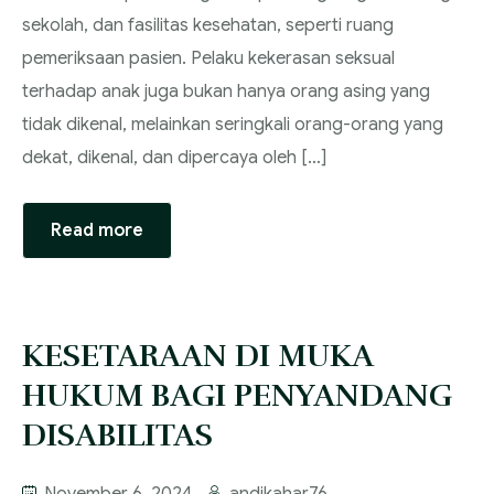
sekolah, dan fasilitas kesehatan, seperti ruang
pemeriksaan pasien. Pelaku kekerasan seksual
terhadap anak juga bukan hanya orang asing yang
tidak dikenal, melainkan seringkali orang-orang yang
dekat, dikenal, dan dipercaya oleh […]
Read more
KESETARAAN DI MUKA
HUKUM BAGI PENYANDANG
DISABILITAS