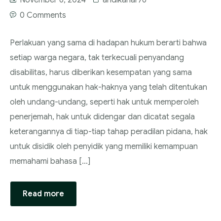
November 6, 2024
andikahar76
0 Comments
Perlakuan yang sama di hadapan hukum berarti bahwa
setiap warga negara, tak terkecuali penyandang
disabilitas, harus diberikan kesempatan yang sama
untuk menggunakan hak-haknya yang telah ditentukan
oleh undang-undang, seperti hak untuk memperoleh
penerjemah, hak untuk didengar dan dicatat segala
keterangannya di tiap-tiap tahap peradilan pidana, hak
untuk disidik oleh penyidik yang memiliki kemampuan
memahami bahasa […]
Read more