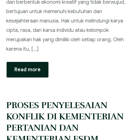
dan berbentuk ekonomi kreatif yang tidak berwujud,
bertujuan untuk memenuhi kebutuhan dan
kesejahteraan manusia. Hak untuk melindungi karya
cipta, rasa, dan karsa individu atau kelompok
merupakan hak yang dimiliki oleh setiap orang. Oleh
karena itu, […]
Read more
PROSES PENYELESAIAN
KONFLIK DI KEMENTERIAN
PERTANIAN DAN
KEMENTERIAN ESDM