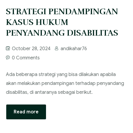
STRATEGI PENDAMPINGAN
KASUS HUKUM
PENYANDANG DISABILITAS
October 28, 2024
andikahar76
0 Comments
Ada beberapa strategi yang bisa dilakukan apabila
akan melakukan pendampingan terhadap penyandang
disabilitas, di antaranya sebagai berikut.
Read more