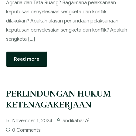
Agraria dan Tata Ruang? Bagaimana pelaksanaan
keputusan penyelesaian sengketa dan konflik
dilakukan? Apakah alasan penundaan pelaksanaan
keputusan penyelesaian sengketa dan konflik? Apakah
sengketa […]
Read more
PERLINDUNGAN HUKUM
KETENAGAKERJAAN
November 1, 2024
andikahar76
0 Comments