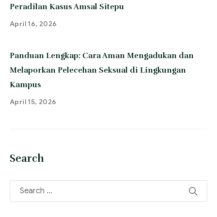
Peradilan Kasus Amsal Sitepu
April 16, 2026
Panduan Lengkap: Cara Aman Mengadukan dan
Melaporkan Pelecehan Seksual di Lingkungan
Kampus
April 15, 2026
Search