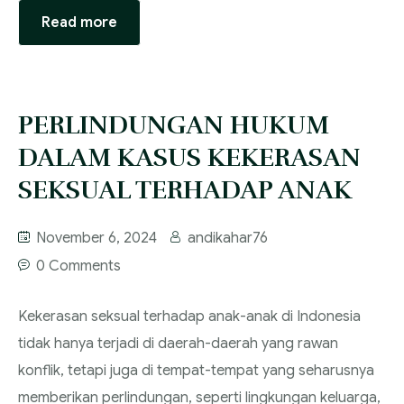
Read more
PERLINDUNGAN HUKUM
DALAM KASUS KEKERASAN
SEKSUAL TERHADAP ANAK
November 6, 2024
andikahar76
0 Comments
Kekerasan seksual terhadap anak-anak di Indonesia
tidak hanya terjadi di daerah-daerah yang rawan
konflik, tetapi juga di tempat-tempat yang seharusnya
memberikan perlindungan, seperti lingkungan keluarga,