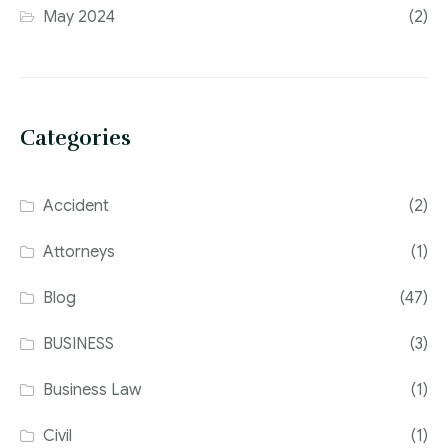
May 2024
(2)
Categories
Accident
(2)
Attorneys
(1)
Blog
(47)
BUSINESS
(3)
Business Law
(1)
Civil
(1)