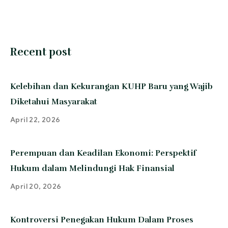
Recent post
Kelebihan dan Kekurangan KUHP Baru yang Wajib
Diketahui Masyarakat
April 22, 2026
Perempuan dan Keadilan Ekonomi: Perspektif
Hukum dalam Melindungi Hak Finansial
April 20, 2026
Kontroversi Penegakan Hukum Dalam Proses