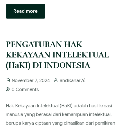
Read more
PENGATURAN HAK
KEKAYAAN INTELEKTUAL
(HaKI) DI INDONESIA
November 7, 2024
andikahar76
0 Comments
Hak Kekayaan Intelektual (HaKI) adalah hasil kreasi
manusia yang berasal dari kemampuan intelektual,
berupa karya ciptaan yang dihasilkan dari pemikiran