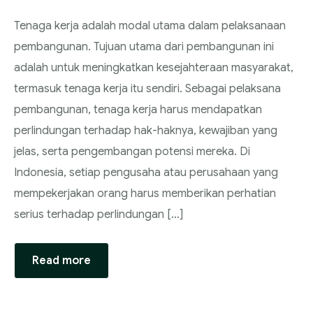
Tenaga kerja adalah modal utama dalam pelaksanaan
pembangunan. Tujuan utama dari pembangunan ini
adalah untuk meningkatkan kesejahteraan masyarakat,
termasuk tenaga kerja itu sendiri. Sebagai pelaksana
pembangunan, tenaga kerja harus mendapatkan
perlindungan terhadap hak-haknya, kewajiban yang
jelas, serta pengembangan potensi mereka. Di
Indonesia, setiap pengusaha atau perusahaan yang
mempekerjakan orang harus memberikan perhatian
serius terhadap perlindungan […]
Read more