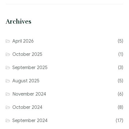
Archives
April 2026
(5)
October 2025
(1)
September 2025
(3)
August 2025
(5)
November 2024
(6)
October 2024
(8)
September 2024
(17)