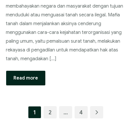
membahayakan negara dan masyarakat dengan tujuan
menduduki atau menguasai tanah secara ilegal. Mafia
tanah dalam menjalankan aksinya cenderung
menggunakan cara-cara kejahatan terorganisasi yang
paling umum, yaitu pemalsuan surat tanah, melakukan
rekayasa di pengadilan untuk mendapatkan hak atas
tanah, mengadakan […]
Read more
1
2
…
4