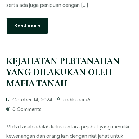
serta ada juga penipuan dengan […]
Read more
KEJAHATAN PERTANAHAN
YANG DILAKUKAN OLEH
MAFIA TANAH
October 14, 2024
andikahar76
0 Comments
Mafia tanah adalah kolusi antara pejabat yang memiliki
kewenangan dan orang lain dengan niat jahat untuk