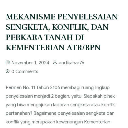
MEKANISME PENYELESAIAN
SENGKETA, KONFLIK, DAN
PERKARA TANAH DI
KEMENTERIAN ATR/BPN
November 1, 2024
andikahar76
0 Comments
Permen No. 11 Tahun 2106 membagi ruang lingkup
penyelesaian menjadi 2 bagian, yaitu: Siapakah pihak
yang bisa mengajukan laporan sengketa atau konflik
pertanahan? Bagaimana penyelesaian sengketa dan
konflik yang merupakan kewenangan Kementerian