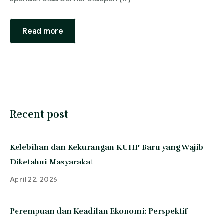
Read more
Recent post
Kelebihan dan Kekurangan KUHP Baru yang Wajib
Diketahui Masyarakat
April 22, 2026
Perempuan dan Keadilan Ekonomi: Perspektif