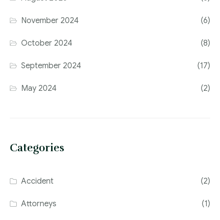
November 2024
(6)
October 2024
(8)
September 2024
(17)
May 2024
(2)
Categories
Accident
(2)
Attorneys
(1)