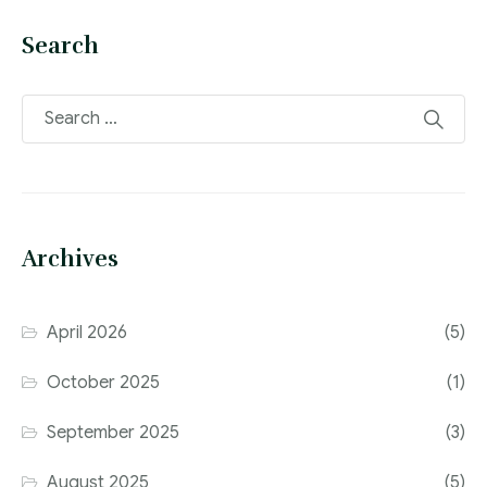
Search
Archives
April 2026
(5)
October 2025
(1)
September 2025
(3)
August 2025
(5)