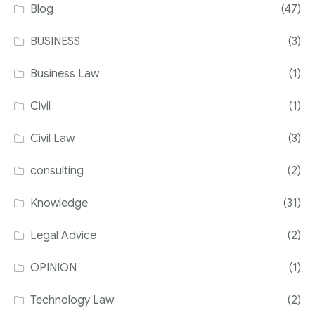
Blog
(47)
BUSINESS
(3)
Business Law
(1)
Civil
(1)
Civil Law
(3)
consulting
(2)
Knowledge
(31)
Legal Advice
(2)
OPINION
(1)
Technology Law
(2)