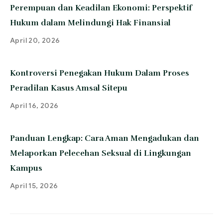
Perempuan dan Keadilan Ekonomi: Perspektif
Hukum dalam Melindungi Hak Finansial
April 20, 2026
Kontroversi Penegakan Hukum Dalam Proses
Peradilan Kasus Amsal Sitepu
April 16, 2026
Panduan Lengkap: Cara Aman Mengadukan dan
Melaporkan Pelecehan Seksual di Lingkungan
Kampus
April 15, 2026