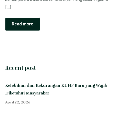
[…]
Read more
Recent post
Kelebihan dan Kekurangan KUHP Baru yang Wajib
Diketahui Masyarakat
April 22, 2026