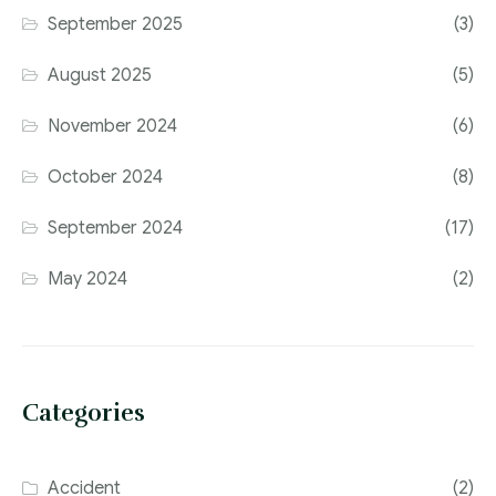
September 2025
(3)
August 2025
(5)
November 2024
(6)
October 2024
(8)
September 2024
(17)
May 2024
(2)
Categories
Accident
(2)