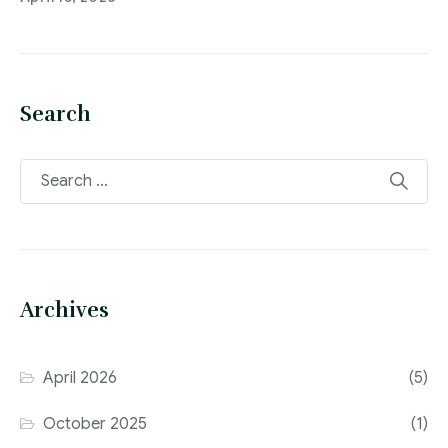
Search
Archives
April 2026
(5)
October 2025
(1)