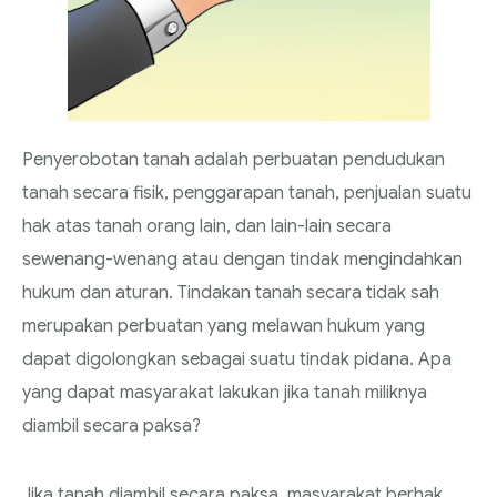
Penyerobotan tanah adalah perbuatan pendudukan
tanah secara fisik, penggarapan tanah, penjualan suatu
hak atas tanah orang lain, dan lain-lain secara
sewenang-wenang atau dengan tindak mengindahkan
hukum dan aturan. Tindakan tanah secara tidak sah
merupakan perbuatan yang melawan hukum yang
dapat digolongkan sebagai suatu tindak pidana. Apa
yang dapat masyarakat lakukan jika tanah miliknya
diambil secara paksa?
Jika tanah diambil secara paksa, masyarakat berhak