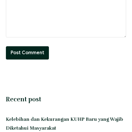
Recent post
Kelebihan dan Kekurangan KUHP Baru yang Wajib
Diketahui Masyarakat