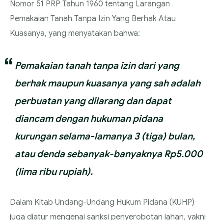
Nomor 51 PRP Tahun 1960 tentang Larangan
Pemakaian Tanah Tanpa Izin Yang Berhak Atau
Kuasanya, yang menyatakan bahwa:
Pemakaian tanah tanpa izin dari yang
berhak maupun kuasanya yang sah adalah
perbuatan yang dilarang dan dapat
diancam dengan hukuman pidana
kurungan selama-lamanya 3 (tiga) bulan,
atau denda sebanyak-banyaknya Rp5.000
(lima ribu rupiah).
Dalam Kitab Undang-Undang Hukum Pidana (KUHP)
juga diatur mengenai sanksi penyerobotan lahan, yakni