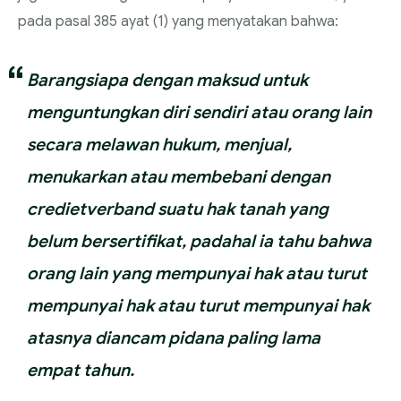
pada pasal 385 ayat (1) yang menyatakan bahwa:
Barangsiapa dengan maksud untuk
menguntungkan diri sendiri atau orang lain
secara melawan hukum, menjual,
menukarkan atau membebani dengan
credietverband suatu hak tanah yang
belum bersertifikat, padahal ia tahu bahwa
orang lain yang mempunyai hak atau turut
mempunyai hak atau turut mempunyai hak
atasnya diancam pidana paling lama
empat tahun.