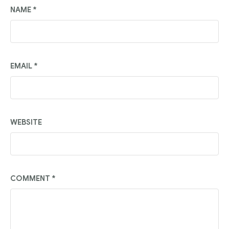
NAME
*
EMAIL
*
WEBSITE
COMMENT
*