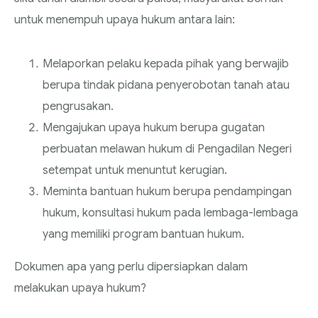
untuk menempuh upaya hukum antara lain:
Melaporkan pelaku kepada pihak yang berwajib
berupa tindak pidana penyerobotan tanah atau
pengrusakan.
Mengajukan upaya hukum berupa gugatan
perbuatan melawan hukum di Pengadilan Negeri
setempat untuk menuntut kerugian.
Meminta bantuan hukum berupa pendampingan
hukum, konsultasi hukum pada lembaga-lembaga
yang memiliki program bantuan hukum.
Dokumen apa yang perlu dipersiapkan dalam
melakukan upaya hukum?