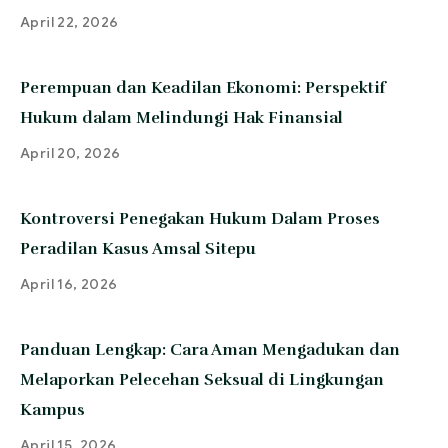
April 22, 2026
Perempuan dan Keadilan Ekonomi: Perspektif
Hukum dalam Melindungi Hak Finansial
April 20, 2026
Kontroversi Penegakan Hukum Dalam Proses
Peradilan Kasus Amsal Sitepu
April 16, 2026
Panduan Lengkap: Cara Aman Mengadukan dan
Melaporkan Pelecehan Seksual di Lingkungan
Kampus
April 15, 2026