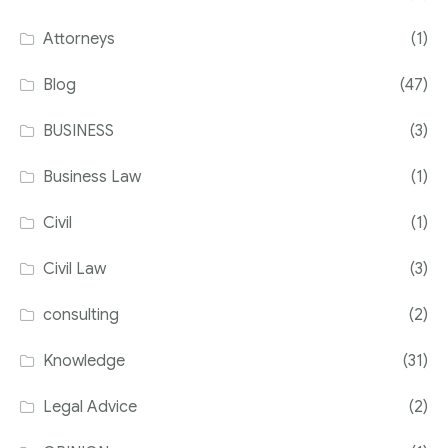
Attorneys
(1)
Blog
(47)
BUSINESS
(3)
Business Law
(1)
Civil
(1)
Civil Law
(3)
consulting
(2)
Knowledge
(31)
Legal Advice
(2)