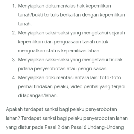
Menyiapkan dokumen/alas hak kepemilikan
tanah/bukti tertulis berkaitan dengan kepemilikan
tanah.
Menyiapkan saksi-saksi yang mengetahui sejarah
kepemilikan dan penguasaan tanah untuk
menguatkan status kepemilikan lahan.
Menyiapkan saksi-saksi yang mengetahui tindak
pidana penyerobotan atau pengrusakan.
Menyiapkan dokumentasi antara lain: foto-foto
perihal tindakan pelaku, video perihal yang terjadi
di lapangan/lahan.
Apakah terdapat sanksi bagi pelaku penyerobotan
lahan? Terdapat sanksi bagi pelaku penyerobotan lahan
yang diatur pada Pasal 2 dan Pasal 6 Undang-Undang