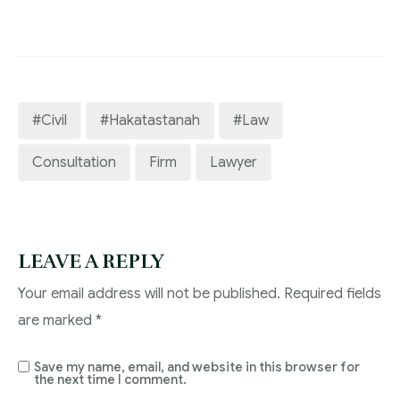
#civil
#hakatastanah
#law
Consultation
Firm
Lawyer
LEAVE A REPLY
Your email address will not be published.
Required fields
are marked
*
Save my name, email, and website in this browser for
the next time I comment.