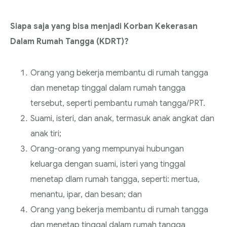
Siapa saja yang bisa menjadi Korban Kekerasan
Dalam Rumah Tangga (KDRT)?
Orang yang bekerja membantu di rumah tangga
dan menetap tinggal dalam rumah tangga
tersebut, seperti pembantu rumah tangga/PRT.
Suami, isteri, dan anak, termasuk anak angkat dan
anak tiri;
Orang-orang yang mempunyai hubungan
keluarga dengan suami, isteri yang tinggal
menetap dlam rumah tangga, seperti: mertua,
menantu, ipar, dan besan; dan
Orang yang bekerja membantu di rumah tangga
dan menetap tinggal dalam rumah tangga