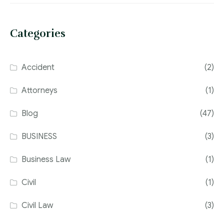
Categories
Accident
(2)
Attorneys
(1)
Blog
(47)
BUSINESS
(3)
Business Law
(1)
Civil
(1)
Civil Law
(3)