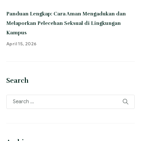
Panduan Lengkap: Cara Aman Mengadukan dan
Melaporkan Pelecehan Seksual di Lingkungan
Kampus
April 15, 2026
Search