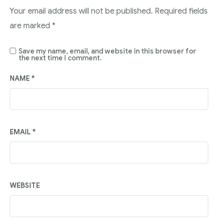
Your email address will not be published.
Required fields
are marked
*
Save my name, email, and website in this browser for
the next time I comment.
NAME
*
EMAIL
*
WEBSITE