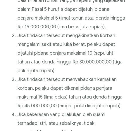
dalam ranah rumah tangga seperti yang dijelaskan
dalam Pasal 5 huruf a dapat dijatuhi pidana
penjara maksimal 5 (lima) tahun atau denda hingga
Rp 15.000.000,00 (lima belas juta rupiah).
Jika tindakan tersebut mengakibatkan korban
mengalami sakit atau luka berat, pelaku dapat
dijatuhi pidana penjara maksimal 10 (sepuluh)
tahun atau denda hingga Rp 30.000.000,00 (tiga
puluh juta rupiah).
Jika tindakan tersebut menyebabkan kematian
korban, pelaku dapat dikenai pidana penjara
maksimal 15 (lima belas) tahun atau denda hingga
Rp 45.000.000,00 (empat puluh lima juta rupiah).
Jika kekerasan yang dilakukan oleh suami
terhadap istri, atau sebaliknya, tidak