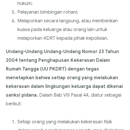
hukum;
Pelayanan bimbingan rohani;
Melaporkan secara langsung, atau memberikan
kuasa pada keluarga atau orang lain untuk
melaporkan KDRT kepada pihak kepolisian.
Undang-Undang Undang-Undang Nomor 23 Tahun
2004 tentang Penghapusan Kekerasan Dalam
Rumah Tangga (UU PKDRT) dengan tegas
menetapkan bahwa setiap orang yang melakukan
kekerasan dalam lingkungan keluarga dapat dikenai
sanksi pidana.
Dalam Bab VIII Pasal 44, diatur sebagai
berikut:
Setiap orang yang melakukan kekerasan fisik