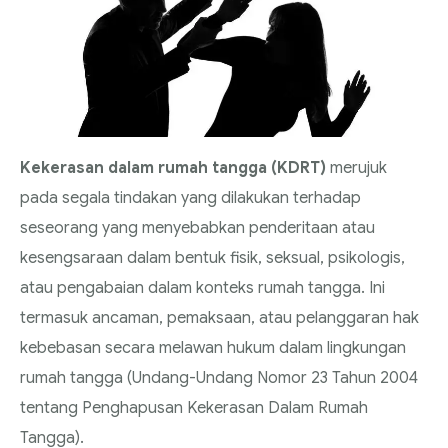
Kekerasan dalam rumah tangga (KDRT)
merujuk
pada segala tindakan yang dilakukan terhadap
seseorang yang menyebabkan penderitaan atau
kesengsaraan dalam bentuk fisik, seksual, psikologis,
atau pengabaian dalam konteks rumah tangga. Ini
termasuk ancaman, pemaksaan, atau pelanggaran hak
kebebasan secara melawan hukum dalam lingkungan
rumah tangga (Undang-Undang Nomor 23 Tahun 2004
tentang Penghapusan Kekerasan Dalam Rumah
Tangga).