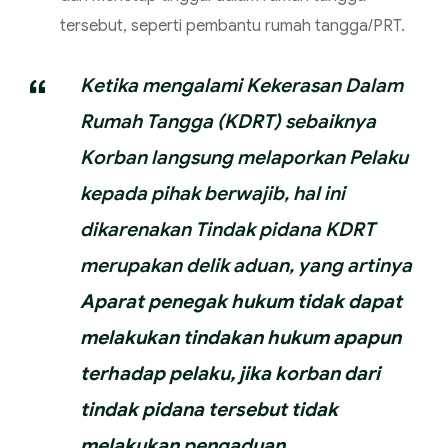
tersebut, seperti pembantu rumah tangga/PRT.
Ketika mengalami Kekerasan Dalam
Rumah Tangga (KDRT) sebaiknya
Korban langsung melaporkan Pelaku
kepada pihak berwajib, hal ini
dikarenakan Tindak pidana KDRT
merupakan delik aduan, yang artinya
Aparat penegak hukum tidak dapat
melakukan tindakan hukum apapun
terhadap pelaku, jika korban dari
tindak pidana tersebut tidak
melakukan pengaduan.