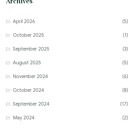
Archives
April 2026
(5)
October 2025
(1)
September 2025
(3)
August 2025
(5)
November 2024
(6)
October 2024
(8)
September 2024
(17)
May 2024
(2)