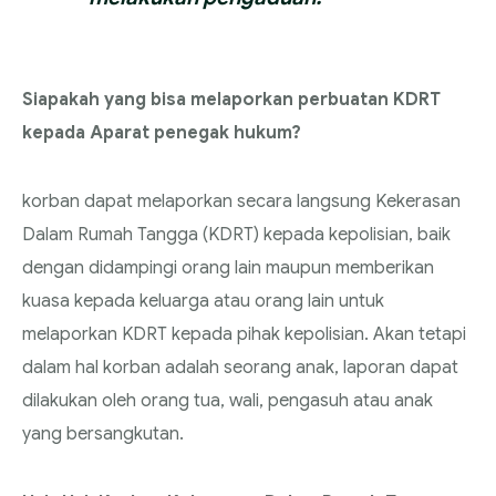
Siapakah yang bisa melaporkan perbuatan KDRT
kepada Aparat penegak hukum?
korban dapat melaporkan secara langsung Kekerasan
Dalam Rumah Tangga (KDRT) kepada kepolisian, baik
dengan didampingi orang lain maupun memberikan
kuasa kepada keluarga atau orang lain untuk
melaporkan KDRT kepada pihak kepolisian. Akan tetapi
dalam hal korban adalah seorang anak, laporan dapat
dilakukan oleh orang tua, wali, pengasuh atau anak
yang bersangkutan.