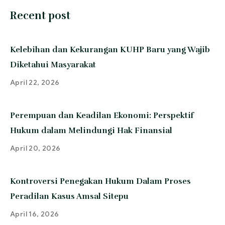
Recent post
Kelebihan dan Kekurangan KUHP Baru yang Wajib
Diketahui Masyarakat
April 22, 2026
Perempuan dan Keadilan Ekonomi: Perspektif
Hukum dalam Melindungi Hak Finansial
April 20, 2026
Kontroversi Penegakan Hukum Dalam Proses
Peradilan Kasus Amsal Sitepu
April 16, 2026