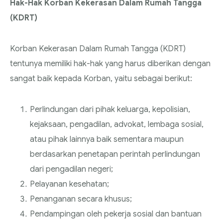
Hak-Hak Korban Kekerasan Dalam Rumah Tangga
(KDRT)
Korban Kekerasan Dalam Rumah Tangga (KDRT)
tentunya memiliki hak-hak yang harus diberikan dengan
sangat baik kepada Korban, yaitu sebagai berikut:
Perlindungan dari pihak keluarga, kepolisian,
kejaksaan, pengadilan, advokat, lembaga sosial,
atau pihak lainnya baik sementara maupun
berdasarkan penetapan perintah perlindungan
dari pengadilan negeri;
Pelayanan kesehatan;
Penanganan secara khusus;
Pendampingan oleh pekerja sosial dan bantuan