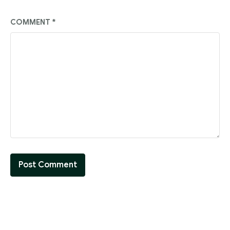
COMMENT
*