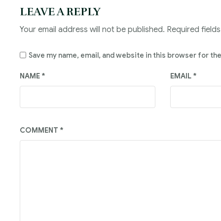
LEAVE A REPLY
Your email address will not be published.
Required field
Save my name, email, and website in this browser for th
NAME
*
EMAIL
*
COMMENT
*