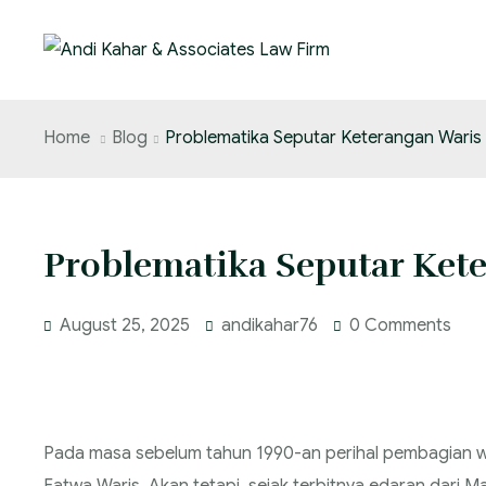
Home
Blog
Problematika Seputar Keterangan Waris
Problematika Seputar Ket
August 25, 2025
andikahar76
0 Comments
Pada masa sebelum tahun 1990-an perihal pembagian wa