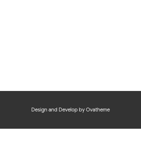
Design and Develop by Ovatheme