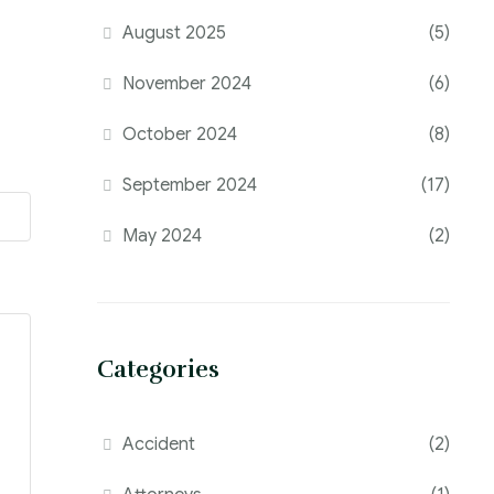
August 2025
(5)
November 2024
(6)
October 2024
(8)
September 2024
(17)
May 2024
(2)
Categories
Accident
(2)