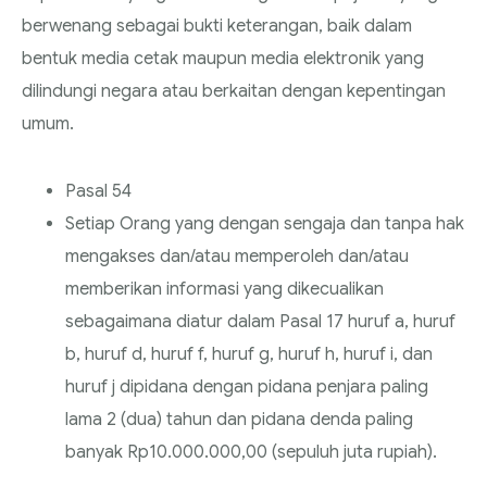
berwenang sebagai bukti keterangan, baik dalam
bentuk media cetak maupun media elektronik yang
dilindungi negara atau berkaitan dengan kepentingan
umum.
Pasal 54
Setiap Orang yang dengan sengaja dan tanpa hak
mengakses dan/atau memperoleh dan/atau
memberikan informasi yang dikecualikan
sebagaimana diatur dalam Pasal 17 huruf a, huruf
b, huruf d, huruf f, huruf g, huruf h, huruf i, dan
huruf j dipidana dengan pidana penjara paling
lama 2 (dua) tahun dan pidana denda paling
banyak Rp10.000.000,00 (sepuluh juta rupiah).