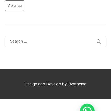
Violence
Design and Develop by Ovatheme