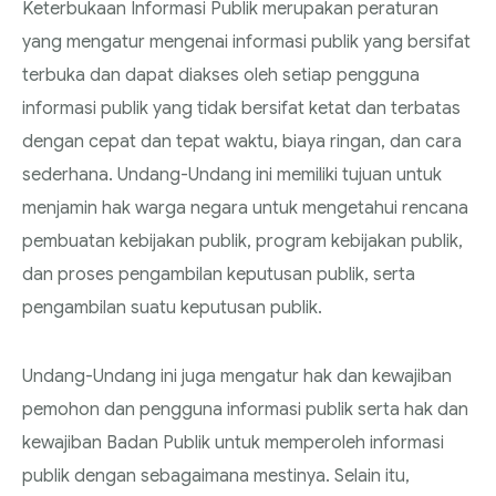
Keterbukaan Informasi Publik merupakan peraturan
yang mengatur mengenai informasi publik yang bersifat
terbuka dan dapat diakses oleh setiap pengguna
informasi publik yang tidak bersifat ketat dan terbatas
dengan cepat dan tepat waktu, biaya ringan, dan cara
sederhana. Undang-Undang ini memiliki tujuan untuk
menjamin hak warga negara untuk mengetahui rencana
pembuatan kebijakan publik, program kebijakan publik,
dan proses pengambilan keputusan publik, serta
pengambilan suatu keputusan publik.
Undang-Undang ini juga mengatur hak dan kewajiban
pemohon dan pengguna informasi publik serta hak dan
kewajiban Badan Publik untuk memperoleh informasi
publik dengan sebagaimana mestinya. Selain itu,