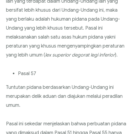
lain yang terdapat dalam Undang-Undang lain yang
bersifat lebih khusus dari Undang-Undang ini, maka
yang berlaku adalah hukuman pidana pada Undang-
Undang yang lebih khusus tersebut. Pasal ini
melaksanakan salah satu asas hukum pidana yakni
peraturan yang khusus mengenyampingkan peraturan
yang lebih umum (
lex superior degorat legi inferior
).
Pasal 57
Tuntutan pidana berdasarkan Undang-Undang ini
merupakan delik aduan dan diajukan melalui peradilan
umum.
Pasal ini sekedar menjelaskan bahwa perbuatan pidana
yang dimaksud dalam Pasal 51 hingga Pasal 55 hanya