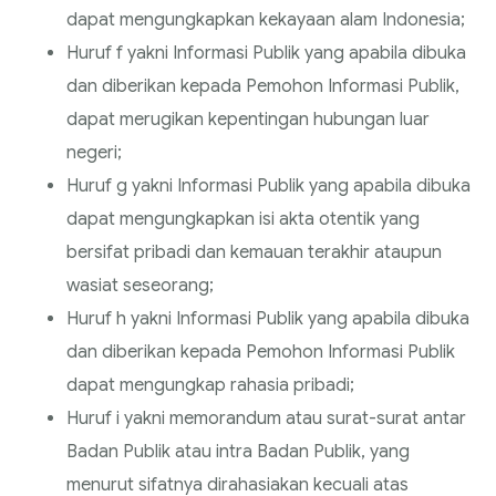
dapat mengungkapkan kekayaan alam Indonesia;
Huruf f yakni Informasi Publik yang apabila dibuka
dan diberikan kepada Pemohon Informasi Publik,
dapat merugikan kepentingan hubungan luar
negeri;
Huruf g yakni Informasi Publik yang apabila dibuka
dapat mengungkapkan isi akta otentik yang
bersifat pribadi dan kemauan terakhir ataupun
wasiat seseorang;
Huruf h yakni Informasi Publik yang apabila dibuka
dan diberikan kepada Pemohon Informasi Publik
dapat mengungkap rahasia pribadi;
Huruf i yakni memorandum atau surat-surat antar
Badan Publik atau intra Badan Publik, yang
menurut sifatnya dirahasiakan kecuali atas