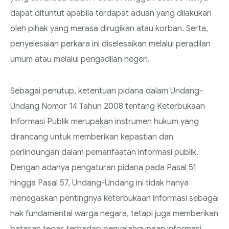
dapat dituntut apabila terdapat aduan yang dilakukan
oleh pihak yang merasa dirugikan atau korban. Serta,
penyelesaian perkara ini diselesaikan melalui peradilan
umum atau melalui pengadilan negeri.
Sebagai penutup, ketentuan pidana dalam Undang-
Undang Nomor 14 Tahun 2008 tentang Keterbukaan
Informasi Publik merupakan instrumen hukum yang
dirancang untuk memberikan kepastian dan
perlindungan dalam pemanfaatan informasi publik.
Dengan adanya pengaturan pidana pada Pasal 51
hingga Pasal 57, Undang-Undang ini tidak hanya
menegaskan pentingnya keterbukaan informasi sebagai
hak fundamental warga negara, tetapi juga memberikan