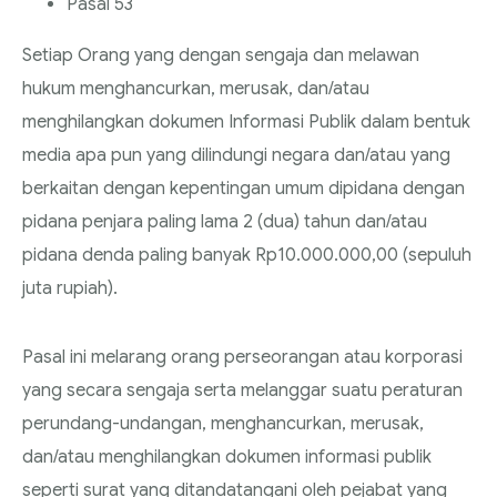
Pasal 53
Setiap Orang yang dengan sengaja dan melawan
hukum menghancurkan, merusak, dan/atau
menghilangkan dokumen Informasi Publik dalam bentuk
media apa pun yang dilindungi negara dan/atau yang
berkaitan dengan kepentingan umum dipidana dengan
pidana penjara paling lama 2 (dua) tahun dan/atau
pidana denda paling banyak Rp10.000.000,00 (sepuluh
juta rupiah).
Pasal ini melarang orang perseorangan atau korporasi
yang secara sengaja serta melanggar suatu peraturan
perundang-undangan, menghancurkan, merusak,
dan/atau menghilangkan dokumen informasi publik
seperti surat yang ditandatangani oleh pejabat yang