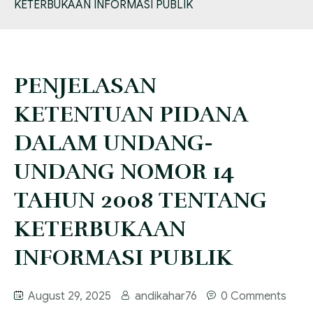
KETERBUKAAN INFORMASI PUBLIK
FAQ
Services
Blog
PENJELASAN
KETENTUAN PIDANA
DALAM UNDANG-
UNDANG NOMOR 14
TAHUN 2008 TENTANG
KETERBUKAAN
INFORMASI PUBLIK
August 29, 2025
andikahar76
0 Comments