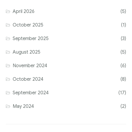
April 2026
(5)
October 2025
(1)
September 2025
(3)
August 2025
(5)
November 2024
(6)
October 2024
(8)
September 2024
(17)
May 2024
(2)