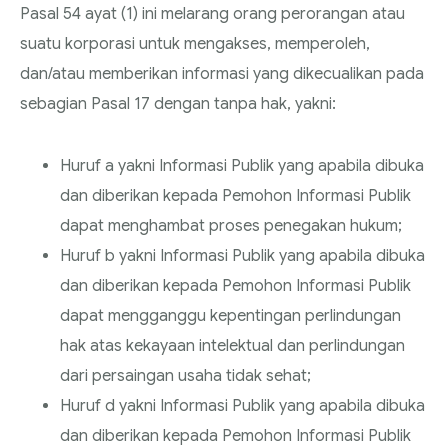
Pasal 54 ayat (1) ini melarang orang perorangan atau
suatu korporasi untuk mengakses, memperoleh,
dan/atau memberikan informasi yang dikecualikan pada
sebagian Pasal 17 dengan tanpa hak, yakni:
Huruf a yakni Informasi Publik yang apabila dibuka
dan diberikan kepada Pemohon Informasi Publik
dapat menghambat proses penegakan hukum;
Huruf b yakni Informasi Publik yang apabila dibuka
dan diberikan kepada Pemohon Informasi Publik
dapat mengganggu kepentingan perlindungan
hak atas kekayaan intelektual dan perlindungan
dari persaingan usaha tidak sehat;
Huruf d yakni Informasi Publik yang apabila dibuka
dan diberikan kepada Pemohon Informasi Publik