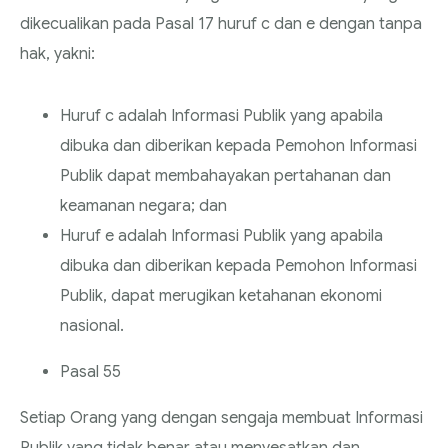
dikecualikan pada Pasal 17 huruf c dan e dengan tanpa
hak, yakni:
Huruf c adalah Informasi Publik yang apabila
dibuka dan diberikan kepada Pemohon Informasi
Publik dapat membahayakan pertahanan dan
keamanan negara; dan
Huruf e adalah Informasi Publik yang apabila
dibuka dan diberikan kepada Pemohon Informasi
Publik, dapat merugikan ketahanan ekonomi
nasional.
Pasal 55
Setiap Orang yang dengan sengaja membuat Informasi