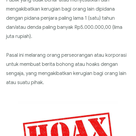
Publik yang tidak benar atau menyesatkan dan
mengakibatkan kerugian bagi orang lain dipidana
dengan pidana penjara paling lama 1 (satu) tahun
dan/atau denda paling banyak Rp5.000.000,00 (lima
juta rupiah).
Pasal ini melarang orang perseorangan atau korporasi
untuk membuat berita bohong atau hoaks dengan
sengaja, yang mengakibatkan kerugian bagi orang lain
atau suatu pihak.