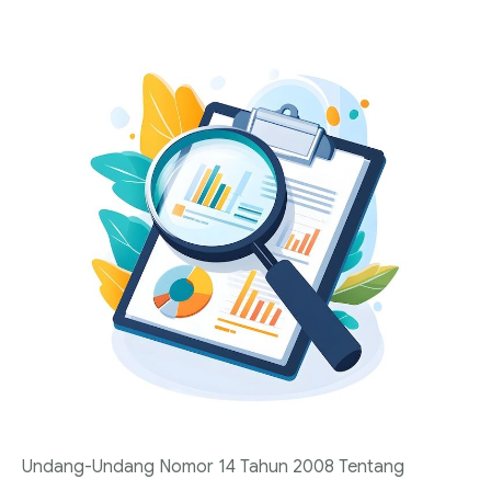
Undang-Undang Nomor 14 Tahun 2008 Tentang