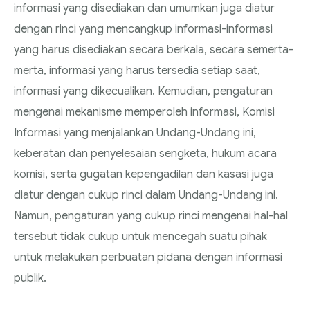
informasi yang disediakan dan umumkan juga diatur
dengan rinci yang mencangkup informasi-informasi
yang harus disediakan secara berkala, secara semerta-
merta, informasi yang harus tersedia setiap saat,
informasi yang dikecualikan. Kemudian, pengaturan
mengenai mekanisme memperoleh informasi, Komisi
Informasi yang menjalankan Undang-Undang ini,
keberatan dan penyelesaian sengketa, hukum acara
komisi, serta gugatan kepengadilan dan kasasi juga
diatur dengan cukup rinci dalam Undang-Undang ini.
Namun, pengaturan yang cukup rinci mengenai hal-hal
tersebut tidak cukup untuk mencegah suatu pihak
untuk melakukan perbuatan pidana dengan informasi
publik.