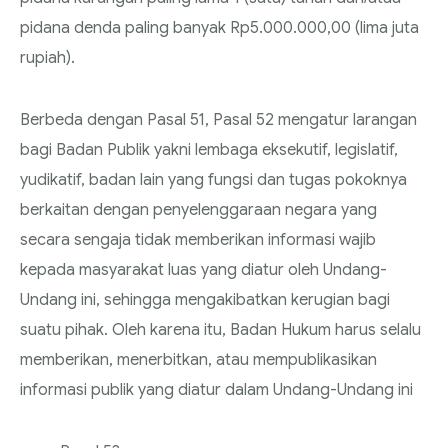
pidana denda paling banyak Rp5.000.000,00 (lima juta
rupiah).
Berbeda dengan Pasal 51, Pasal 52 mengatur larangan
bagi Badan Publik yakni lembaga eksekutif, legislatif,
yudikatif, badan lain yang fungsi dan tugas pokoknya
berkaitan dengan penyelenggaraan negara yang
secara sengaja tidak memberikan informasi wajib
kepada masyarakat luas yang diatur oleh Undang-
Undang ini, sehingga mengakibatkan kerugian bagi
suatu pihak. Oleh karena itu, Badan Hukum harus selalu
memberikan, menerbitkan, atau mempublikasikan
informasi publik yang diatur dalam Undang-Undang ini