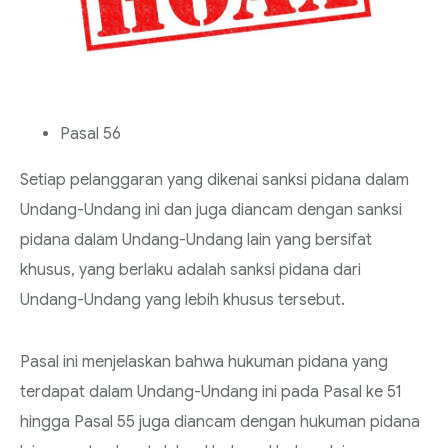
Pasal 56
Setiap pelanggaran yang dikenai sanksi pidana dalam
Undang-Undang ini dan juga diancam dengan sanksi
pidana dalam Undang-Undang lain yang bersifat
khusus, yang berlaku adalah sanksi pidana dari
Undang-Undang yang lebih khusus tersebut.
Pasal ini menjelaskan bahwa hukuman pidana yang
terdapat dalam Undang-Undang ini pada Pasal ke 51
hingga Pasal 55 juga diancam dengan hukuman pidana