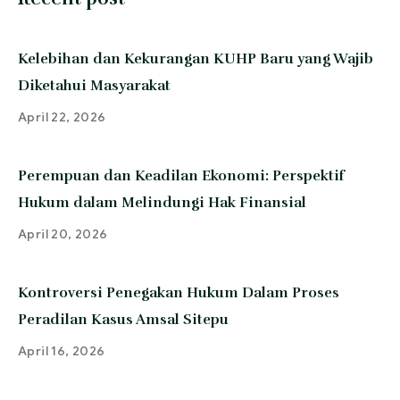
Kelebihan dan Kekurangan KUHP Baru yang Wajib
Diketahui Masyarakat
April 22, 2026
Perempuan dan Keadilan Ekonomi: Perspektif
Hukum dalam Melindungi Hak Finansial
April 20, 2026
Kontroversi Penegakan Hukum Dalam Proses
Peradilan Kasus Amsal Sitepu
April 16, 2026