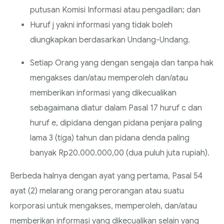
putusan Komisi Informasi atau pengadilan; dan
Huruf j yakni informasi yang tidak boleh
diungkapkan berdasarkan Undang-Undang.
Setiap Orang yang dengan sengaja dan tanpa hak
mengakses dan/atau memperoleh dan/atau
memberikan informasi yang dikecualikan
sebagaimana diatur dalam Pasal 17 huruf c dan
huruf e, dipidana dengan pidana penjara paling
lama 3 (tiga) tahun dan pidana denda paling
banyak Rp20.000.000,00 (dua puluh juta rupiah).
Berbeda halnya dengan ayat yang pertama, Pasal 54
ayat (2) melarang orang perorangan atau suatu
korporasi untuk mengakses, memperoleh, dan/atau
memberikan informasi yang dikecualikan selain yang