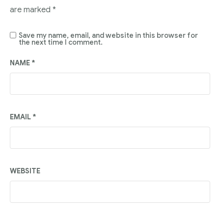
are marked
*
Save my name, email, and website in this browser for
the next time I comment.
NAME
*
EMAIL
*
WEBSITE