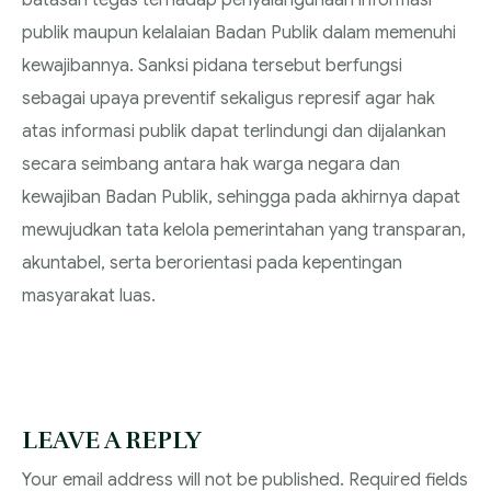
batasan tegas terhadap penyalahgunaan informasi
publik maupun kelalaian Badan Publik dalam memenuhi
kewajibannya. Sanksi pidana tersebut berfungsi
sebagai upaya preventif sekaligus represif agar hak
atas informasi publik dapat terlindungi dan dijalankan
secara seimbang antara hak warga negara dan
kewajiban Badan Publik, sehingga pada akhirnya dapat
mewujudkan tata kelola pemerintahan yang transparan,
akuntabel, serta berorientasi pada kepentingan
masyarakat luas.
LEAVE A REPLY
Your email address will not be published.
Required fields