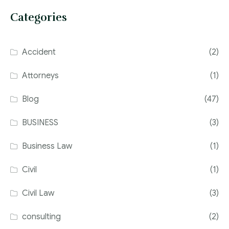
Categories
Accident
(2)
Attorneys
(1)
Blog
(47)
BUSINESS
(3)
Business Law
(1)
Civil
(1)
Civil Law
(3)
consulting
(2)