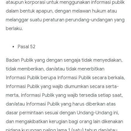
ataupun korporasi untuk menggunakan informasi publik
dalam bentuk apapun, dengan melawan hukum atau
melanggar suatu peraturan perundang-undangan yang
berlaku.
Pasal 52
Badan Publik yang dengan sengaja tidak menyediakan,
tidak memberikan, dan/atau tidak menerbitkan
Informasi Publik berupa Informasi Publik secara berkala,
Informasi Publik yang wajib diumumkan secara serta-
merta, Informasi Publik yang wajib tersedia setiap saat,
dan/atau Informasi Publik yang harus diberikan atas
dasar permintaan sesuai dengan Undang-Undang ini,
dan mengakibatkan kerugian bagi orang lain dikenakan
pidana kurungan paling lama 1 (satu) tahun dan/atau