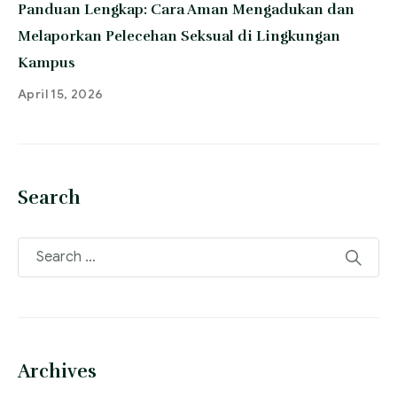
Panduan Lengkap: Cara Aman Mengadukan dan
Melaporkan Pelecehan Seksual di Lingkungan
Kampus
April 15, 2026
Search
Archives