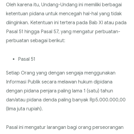
Oleh karena itu, Undang-Undang ini memiliki berbagai
ketentuan pidana untuk mencegah hal-hal yang tidak
diinginkan. Ketentuan ini tertera pada Bab XI atau pada
Pasal 51 hingga Pasal 57, yang mengatur perbuatan-
perbuatan sebagai berikut:
Pasal 51
Setiap Orang yang dengan sengaja menggunakan
Informasi Publik secara melawan hukum dipidana
dengan pidana penjara paling lama 1 (satu) tahun
dan/atau pidana denda paling banyak Rp5.000.000,00
(lima juta rupiah).
Pasal ini mengatur larangan bagi orang perseorangan